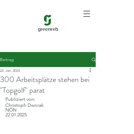
Beitrag
22. Jan. 2025
300 Arbeitsplätze stehen bei
"Topgolf" parat
Publiziert von:
Christoph Dworak
NÖN
22.01.2025