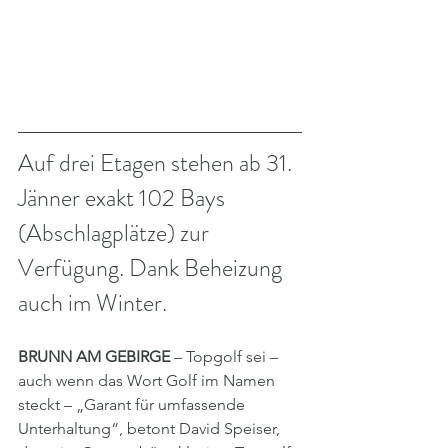
Auf drei Etagen stehen ab 31. 
Jänner exakt 102 Bays 
(Abschlagplätze) zur 
Verfügung. Dank Beheizung 
auch im Winter.
BRUNN AM GEBIRGE
 – Topgolf sei – 
auch wenn das Wort Golf im Namen 
steckt – „Garant für umfassende 
Unterhaltung“, betont David Speiser, 