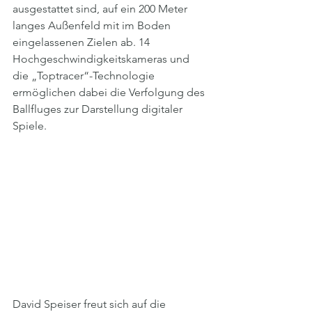
ausgestattet sind, auf ein 200 Meter 
langes Außenfeld mit im Boden 
eingelassenen Zielen ab. 14 
Hochgeschwindigkeitskameras und 
die „Toptracer“-Technologie 
ermöglichen dabei die Verfolgung des 
Ballfluges zur Darstellung digitaler 
Spiele.
David Speiser freut sich auf die 