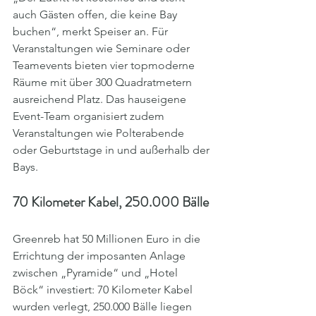
auch Gästen offen, die keine Bay 
buchen“, merkt Speiser an. Für 
Veranstaltungen wie Seminare oder 
Teamevents bieten vier topmoderne 
Räume mit über 300 Quadratmetern 
ausreichend Platz. Das hauseigene 
Event-Team organisiert zudem 
Veranstaltungen wie Polterabende 
oder Geburtstage in und außerhalb der 
Bays.
70 Kilometer Kabel, 250.000 Bälle
Greenreb hat 50 Millionen Euro in die 
Errichtung der imposanten Anlage 
zwischen „Pyramide“ und „Hotel 
Böck“ investiert: 70 Kilometer Kabel 
wurden verlegt, 250.000 Bälle liegen 