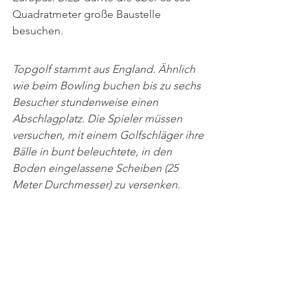
Quadratmeter große Baustelle 
besuchen.
Topgolf stammt aus England. Ähnlich 
wie beim Bowling buchen bis zu sechs 
Besucher stundenweise einen 
Abschlagplatz. Die Spieler müssen 
versuchen, mit einem Golfschläger ihre 
Bälle in bunt beleuchtete, in den 
Boden eingelassene Scheiben (25 
Meter Durchmesser) zu versenken.