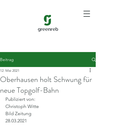
Beitrag
12. Mai 2021
Oberhausen holt Schwung für
neue Topgolf-Bahn
Publiziert von:
Christoph Witte
Bild Zeitung
28.03.2021