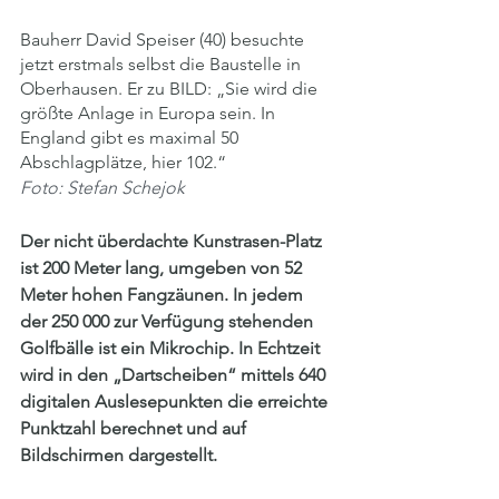
Bauherr David Speiser (40) besuchte 
jetzt erstmals selbst die Baustelle in 
Oberhausen. Er zu BILD: „Sie wird die 
größte Anlage in Europa sein. In 
England gibt es maximal 50 
Abschlagplätze, hier 102.“
Foto: Stefan Schejok
Der nicht überdachte Kunstrasen-Platz 
ist 200 Meter lang, umgeben von 52 
Meter hohen Fangzäunen. In jedem 
der 250 000 zur Verfügung stehenden 
Golfbälle ist ein Mikrochip. In Echtzeit 
wird in den „Dartscheiben“ mittels 640 
digitalen Auslesepunkten die erreichte 
Punktzahl berechnet und auf 
Bildschirmen dargestellt.