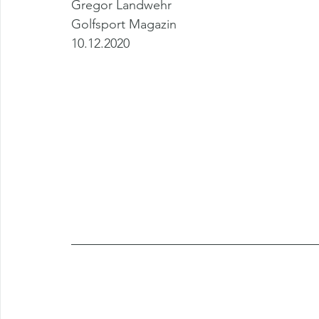
Gregor Landwehr
Golfsport Magazin
10.12.2020