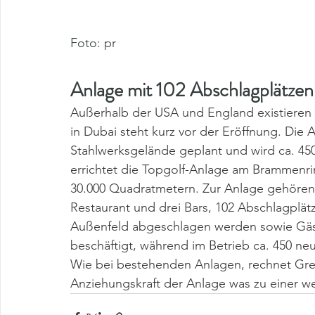
Foto: pr
Anlage mit 102 Abschlagplätzen
Außerhalb der USA und England existieren 
in Dubai steht kurz vor der Eröffnung. Die
Stahlwerksgelände geplant und wird ca. 450
errichtet die Topgolf-Anlage am Brammenr
30.000 Quadratmetern. Zur Anlage gehören
Restaurant und drei Bars, 102 Abschlagplät
Außenfeld abgeschlagen werden sowie Gäst
beschäftigt, während im Betrieb ca. 450 ne
Wie bei bestehenden Anlagen, rechnet Gre
Anziehungskraft der Anlage was zu einer we