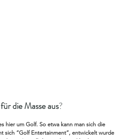
für die Masse aus
?
es hier um Golf. So etwa kann man sich die 
t sich “Golf Entertainment”, entwickelt wurde 