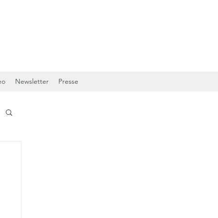
eo
Newsletter
Presse