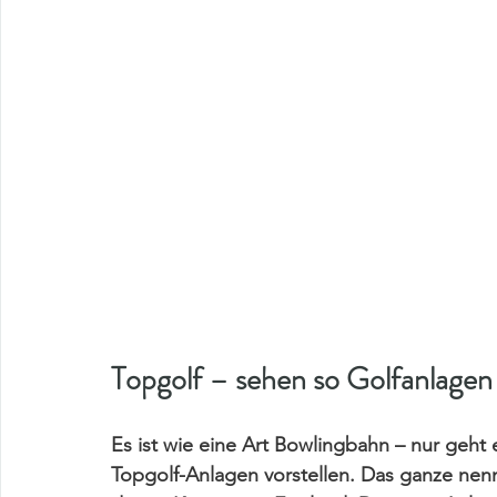
Topgolf – sehen so Golfanlagen 
Es ist wie eine Art Bowlingbahn – nur geht 
Topgolf-Anlagen vorstellen. Das ganze nenn