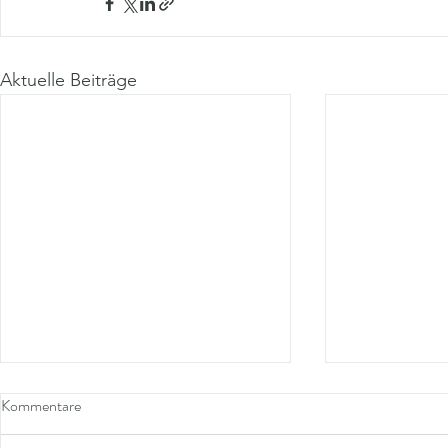
Aktuelle Beiträge
Kommentare