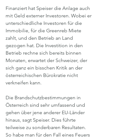
Finanziert hat Speiser die Anlage auch 
mit Geld externer Investoren. Wobei er 
unterschiedliche Investoren für die 
Immobilie, für die Greenreb Miete 
zahlt, und den Betrieb an Land 
gezogen hat. Die Investition in den 
Betrieb rechne sich bereits binnen 
Monaten, erwartet der Schweizer, der 
sich ganz ein bisschen Kritik an der 
österreichischen Bürokratie nicht 
verkneifen kann.
Die Brandschutzbestimmungen in 
Österreich sind sehr umfassend und 
gehen über jene anderer EU-Länder 
hinaus, sagt Speiser. Dies führte 
teilweise zu sonderbaren Resultaten. 
So habe man für den Fall eines Feuers 