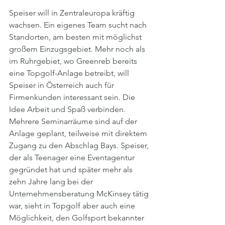
Speiser will in Zentraleuropa kräftig 
wachsen. Ein eigenes Team sucht nach 
Standorten, am besten mit möglichst 
großem Einzugsgebiet. Mehr noch als 
im Ruhrgebiet, wo Greenreb bereits 
eine Topgolf-Anlage betreibt, will 
Speiser in Österreich auch für 
Firmenkunden interessant sein. Die 
Idee Arbeit und Spaß verbinden. 
Mehrere Seminarräume sind auf der 
Anlage geplant, teilweise mit direktem 
Zugang zu den Abschlag Bays. Speiser, 
der als Teenager eine Eventagentur 
gegründet hat und später mehr als 
zehn Jahre lang bei der 
Unternehmensberatung McKinsey tätig 
war, sieht in Topgolf aber auch eine 
Möglichkeit, den Golfsport bekannter 