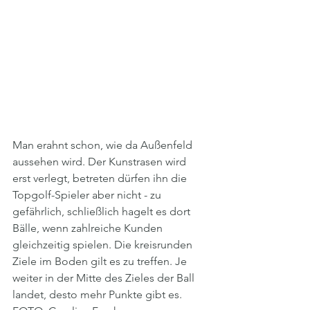
Man erahnt schon, wie da Außenfeld 
aussehen wird. Der Kunstrasen wird 
erst verlegt, betreten dürfen ihn die 
Topgolf-Spieler aber nicht - zu 
gefährlich, schließlich hagelt es dort 
Bälle, wenn zahlreiche Kunden 
gleichzeitig spielen. Die kreisrunden 
Ziele im Boden gilt es zu treffen. Je 
weiter in der Mitte des Zieles der Ball 
landet, desto mehr Punkte gibt es. 