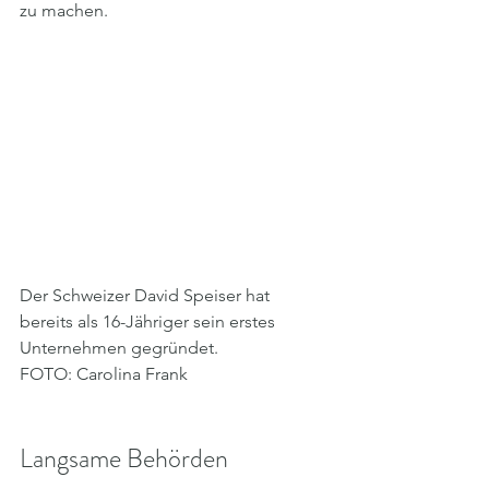
zu machen.
Der Schweizer David Speiser hat 
bereits als 16-Jähriger sein erstes 
Unternehmen gegründet.
FOTO: Carolina Frank
Langsame Behörden