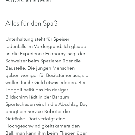
FOTO: Carolina Frank
Alles für den Spaß
Unterhaltung steht für Speiser 
jedenfalls im Vordergrund. Ich glaube 
an die Experience Economy, sagt der 
Schweizer beim Spazieren über die 
Baustelle. Die jungen Menschen 
geben weniger für Besitztümer aus, sie 
wollen für ihr Geld etwas erleben. Bei 
Topgolf heißt das Ein riesiger 
Bildschirm lädt in der Bar zum 
Sportschauen ein. In die Abschlag Bay 
bringt ein Service-Roboter die 
Getränke. Dort verfolgt eine 
Hochgeschwindigkeitskamera den 
Ball, man kann ihm beim Fliegen über 