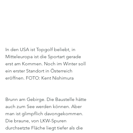
In den USA ist Topgolf beliebt, in 
Mitteleuropa ist die Sportart gerade 
erst am Kommen. Noch im Winter soll 
ein erster Standort in Österreich 
eröffnen. FOTO: Kent Nishimura
Brunn am Gebirge. Die Baustelle hätte 
auch zum See werden können. Aber 
man ist glimpflich davongekommen. 
Die braune, von LKW-Spuren 
durchsetzte Fläche liegt tiefer als die 