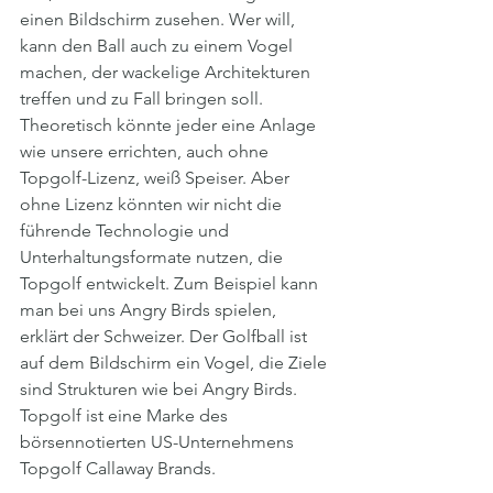
einen Bildschirm zusehen. Wer will, 
kann den Ball auch zu einem Vogel 
machen, der wackelige Architekturen 
treffen und zu Fall bringen soll. 
Theoretisch könnte jeder eine Anlage 
wie unsere errichten, auch ohne 
Topgolf-Lizenz, weiß Speiser. Aber 
ohne Lizenz könnten wir nicht die 
führende Technologie und 
Unterhaltungsformate nutzen, die 
Topgolf entwickelt. Zum Beispiel kann 
man bei uns Angry Birds spielen, 
erklärt der Schweizer. Der Golfball ist 
auf dem Bildschirm ein Vogel, die Ziele 
sind Strukturen wie bei Angry Birds. 
Topgolf ist eine Marke des 
börsennotierten US-Unternehmens 
Topgolf Callaway Brands.