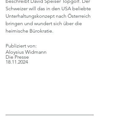
beschreibt David Speiser Topgolf. Der 
Schweizer will das in den USA beliebte 
Unterhaltungskonzept nach Österreich 
bringen und wundert sich über die 
heimische Bürokratie.
Publiziert von:
Aloysius Widmann
Die Presse
18.11.2024