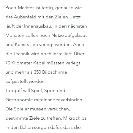
Poco-Marktes ist fertig, genauso wie 
das Außenfeld mit den Zielen. Jetzt 
läuft der Innenausbau. In den nächsten 
Monaten sollen noch Netze aufgebaut 
und Kunstrasen verlegt werden. Auch 
die Technik wird noch installiert. Über 
70 Kilometer Kabel müssten verlegt 
und mehr als 350 Bildschirme 
aufgestellt werden.
Topgolf will Spiel, Sport und 
Gastronomie miteinander verbinden. 
Die Spieler müssen versuchen, 
bestimmte Ziele zu treffen. Mikrochips 
in den Bällen sorgen dafür, dass die 