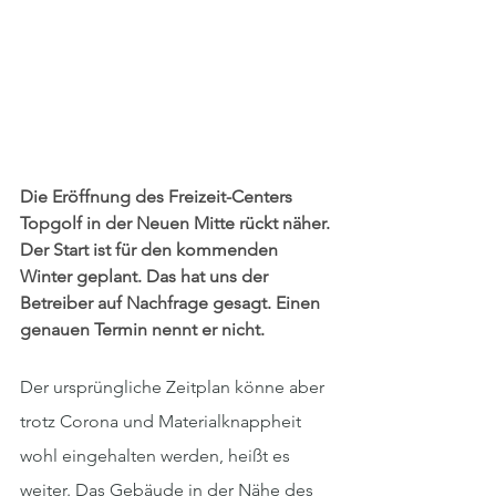
Die Eröffnung des Freizeit-Centers 
Topgolf in der Neuen Mitte rückt näher. 
Der Start ist für den kommenden 
Winter geplant. Das hat uns der 
Betreiber auf Nachfrage gesagt. Einen 
genauen Termin nennt er nicht.
Der ursprüngliche Zeitplan könne aber 
trotz Corona und Materialknappheit 
wohl eingehalten werden, heißt es 
weiter. Das Gebäude in der Nähe des 