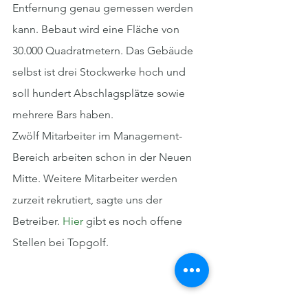
Entfernung genau gemessen werden 
kann. Bebaut wird eine Fläche von 
30.000 Quadratmetern. Das Gebäude 
selbst ist drei Stockwerke hoch und 
soll hundert Abschlagsplätze sowie 
mehrere Bars haben. 
Zwölf Mitarbeiter im Management-
Bereich arbeiten schon in der Neuen 
Mitte. Weitere Mitarbeiter werden 
zurzeit rekrutiert, sagte uns der 
Betreiber. 
Hier
 gibt es noch offene 
Stellen bei Topgolf.