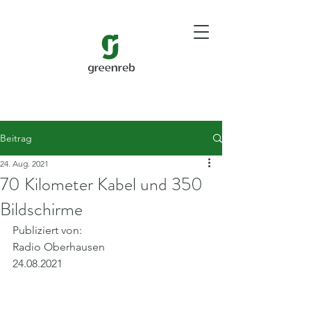
Beitrag
24. Aug. 2021
70 Kilometer Kabel und 350
Bildschirme
Publiziert von: 
Radio Oberhausen
24.08.2021