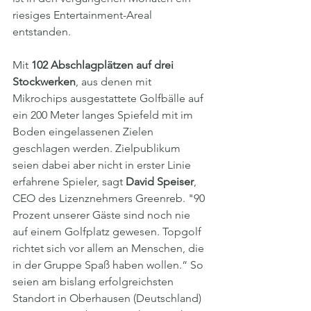
riesiges Entertainment-Areal 
entstanden.
Mit 
102 Abschlagplätzen auf drei 
Stockwerken
, aus denen mit 
Mikrochips ausgestattete Golfbälle auf 
ein 200 Meter langes Spiefeld mit im 
Boden eingelassenen Zielen 
geschlagen werden. Zielpublikum 
seien dabei aber nicht in erster Linie 
erfahrene Spieler, sagt 
David Speiser
, 
CEO des Lizenznehmers Greenreb. "90 
Prozent unserer Gäste sind noch nie 
auf einem Golfplatz gewesen. Topgolf 
richtet sich vor allem an Menschen, die 
in der Gruppe Spaß haben wollen.“ So 
seien am bislang erfolgreichsten 
Standort in Oberhausen (Deutschland) 