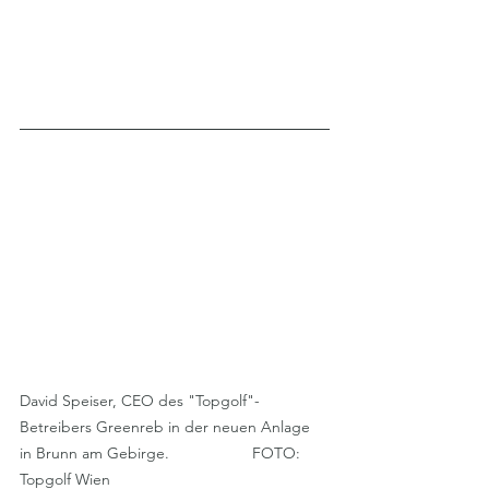
David Speiser, CEO des "Topgolf"-
Betreibers Greenreb in der neuen Anlage 
in Brunn am Gebirge.                   FOTO: 
Topgolf Wien