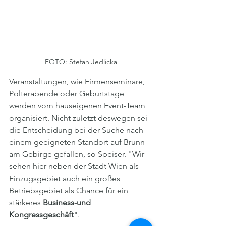
FOTO: Stefan Jedlicka
Veranstaltungen, wie Firmenseminare, 
Polterabende oder Geburtstage 
werden vom hauseigenen Event-Team 
organisiert. Nicht zuletzt deswegen sei 
die Entscheidung bei der Suche nach 
einem geeigneten Standort auf Brunn 
am Gebirge gefallen, so Speiser. "Wir 
sehen hier neben der Stadt Wien als 
Einzugsgebiet auch ein großes 
Betriebsgebiet als Chance für ein 
stärkeres 
Business-und 
Kongressgeschäft
".