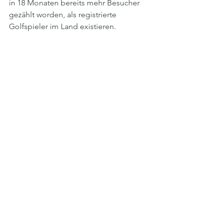
in 18 Monaten bereits mehr Besucher 
gezählt worden, als registrierte 
Golfspieler im Land existieren.