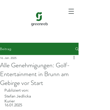
Beitrag
16. Jan. 2025
Alle Genehmigungen: Golf-
Entertainment in Brunn am
Gebirge vor Start
Publiziert von:
Stefan Jedlicka
Kurier
16.01.2025