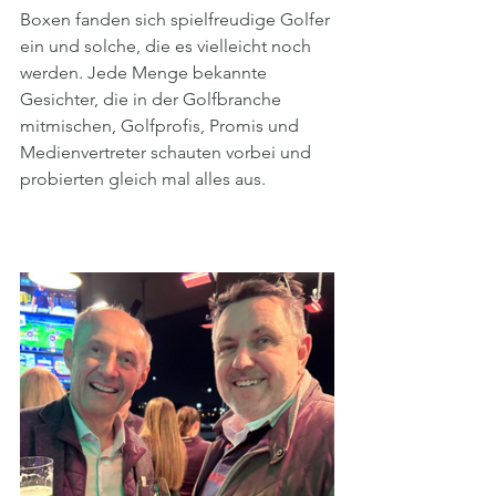
Boxen fanden sich spielfreudige Golfer 
ein und solche, die es vielleicht noch 
werden. Jede Menge bekannte 
Gesichter, die in der Golfbranche 
mitmischen, Golfprofis, Promis und 
Medienvertreter schauten vorbei und 
probierten gleich mal alles aus.