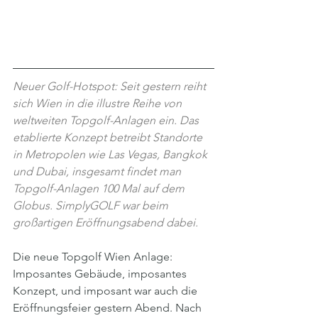
Neuer Golf-Hotspot: Seit gestern reiht 
sich Wien in die illustre Reihe von 
weltweiten Topgolf-Anlagen ein. Das 
etablierte Konzept betreibt Standorte 
in Metropolen wie Las Vegas, Bangkok 
und Dubai, insgesamt findet man 
Topgolf-Anlagen 100 Mal auf dem 
Globus. SimplyGOLF war beim 
großartigen Eröffnungsabend dabei.
Die neue Topgolf Wien Anlage: 
Imposantes Gebäude, imposantes 
Konzept, und imposant war auch die 
Eröffnungsfeier gestern Abend. Nach 