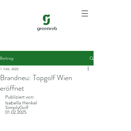
Beitrag
1. Feb. 2025
Brandneu: Topgolf Wien
eröffnet
Publiziert von:
Isabella Henkel
SimplyGolf
01.02.2025