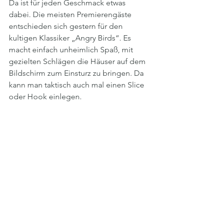
Da ist für jeden Geschmack etwas 
dabei. Die meisten Premierengäste 
entschieden sich gestern für den 
kultigen Klassiker „Angry Birds“. Es 
macht einfach unheimlich Spaß, mit 
gezielten Schlägen die Häuser auf dem 
Bildschirm zum Einsturz zu bringen. Da 
kann man taktisch auch mal einen Slice 
oder Hook einlegen.