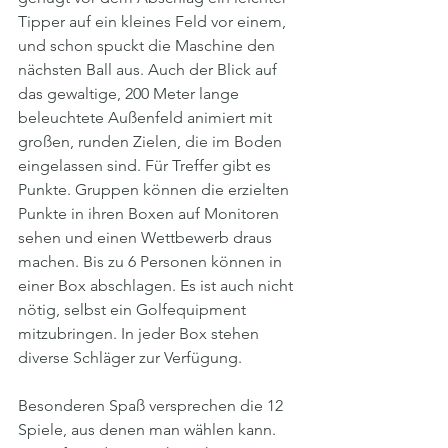
Tipper auf ein kleines Feld vor einem, 
und schon spuckt die Maschine den 
nächsten Ball aus. Auch der Blick auf 
das gewaltige, 200 Meter lange 
beleuchtete Außenfeld animiert mit 
großen, runden Zielen, die im Boden 
eingelassen sind. Für Treffer gibt es 
Punkte. Gruppen können die erzielten 
Punkte in ihren Boxen auf Monitoren 
sehen und einen Wettbewerb draus 
machen. Bis zu 6 Personen können in 
einer Box abschlagen. Es ist auch nicht 
nötig, selbst ein Golfequipment 
mitzubringen. In jeder Box stehen 
diverse Schläger zur Verfügung.
Besonderen Spaß versprechen die 12 
Spiele, aus denen man wählen kann. 