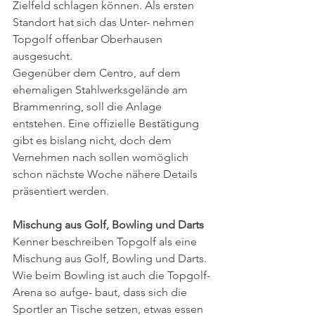
Zielfeld schlagen können. Als ersten 
Standort hat sich das Unter- nehmen 
Topgolf offenbar Oberhausen 
ausgesucht. 
Gegenüber dem Centro, auf dem 
ehemaligen Stahlwerksgelände am 
Brammenring, soll die Anlage 
entstehen. Eine offizielle Bestätigung 
gibt es bislang nicht, doch dem 
Vernehmen nach sollen womöglich 
schon nächste Woche nähere Details 
präsentiert werden. 
Mischung aus Golf, Bowling und Darts 
Kenner beschreiben Topgolf als eine 
Mischung aus Golf, Bowling und Darts. 
Wie beim Bowling ist auch die Topgolf-
Arena so aufge- baut, dass sich die 
Sportler an Tische setzen, etwas essen 