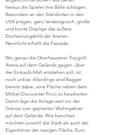
heraus die Spieler ihre Bälle schlagen. 
Besonders an den Standorten in den 
USA prägen, ganz landestypisch, große 
und bunte Displays das äußere 
Erscheinungsbild der Arenen. 
Neonlicht erhellt die Fassade. 
Wo genau die Oberhausener Topgolf-
Arena auf dem Gelände gegen- über 
der Einkaufs-Mall entstehen soll, ist 
noch unklar. Allerdings sind Bagger 
bereits dabei, eine Fläche neben dem 
Möbel-Discounter Poco zu bearbeiten. 
Damit läge die Anlage weit vor der 
Grenze zum geplanten Wohngebiet 
auf dem Gelände. Wie berichtet, 
möchten sowohl die Stadt als auch der 
Eigentümer der riesigen Fläche, Euro 