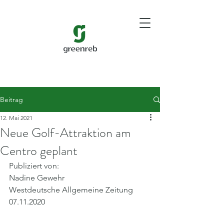
Beitrag
12. Mai 2021
Neue Golf-Attraktion am
Centro geplant
Publiziert von:
Nadine Gewehr
Westdeutsche Allgemeine Zeitung
07.11.2020