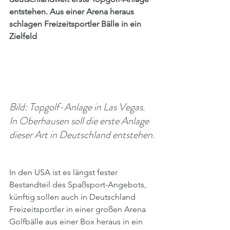
entstehen. Aus einer Arena heraus 
schlagen Freizeitsportler Bälle in ein 
Zielfeld
Bild: Topgolf-Anlage in Las Vegas. 
In Oberhausen soll die erste Anlage 
dieser Art in Deutschland entstehen.
In den USA ist es längst fester 
Bestandteil des Spaßsport-Angebots, 
künftig sollen auch in Deutschland 
Freizeitsportler in einer großen Arena 
Golfbälle aus einer Box heraus in ein 