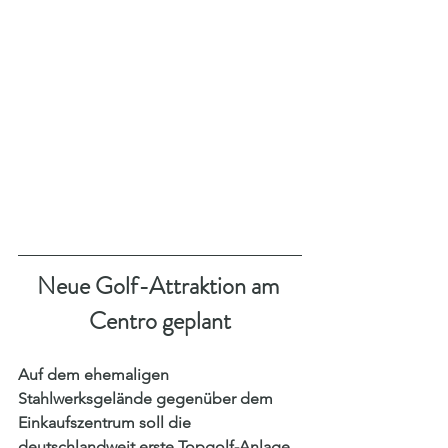
Neue Golf-Attraktion am 
Centro geplant
Auf dem ehemaligen 
Stahlwerksgelände gegenüber dem 
Einkaufszentrum soll die 
deutschlandweit erste Topgolf-Anlage 